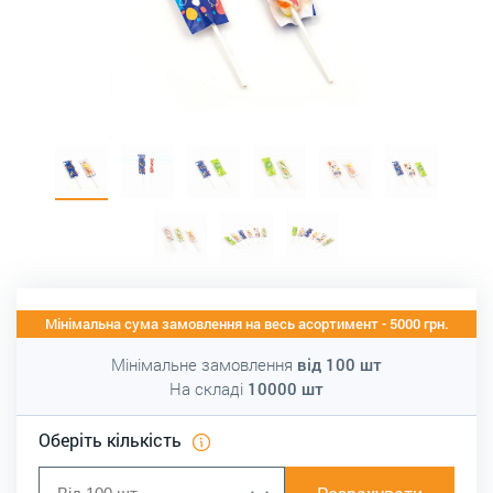
Мінімальна сума замовлення на весь асортимент - 5000 грн.
Мінімальне замовлення
від
100
шт
На складі
10000
шт
Оберіть кількість