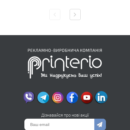
Дізнавайся про нові акції