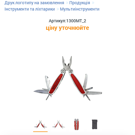
Друк логотипу на замовлення
Продукція
Інструменти та ліхтарики
Мультиінструменти
Артикул:
1300MT_2
ціну уточнюйте