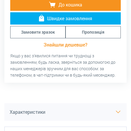
До кошика
Швидке замовлення
Замовити зразок
Пропозиція
Знайшли дешевше?
Якщо у вас з’явилися питання чи труднощі з
замовленням, будь ласка, зверніться за допомогою до
наших менеджерів зручним для вас способом: за
телефоном, в чат-підтримки чи в будь-який месенджер.
Характеристики