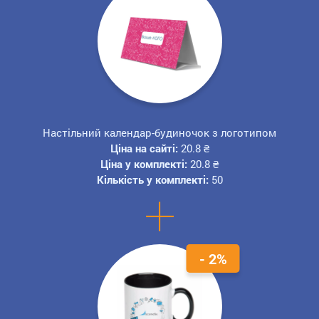
Настільний календар-будиночок з логотипом
Ціна на сайті:
20.8
₴
Ціна у комплекті:
20.8
₴
Кількість у комплекті:
50
+
- 2%