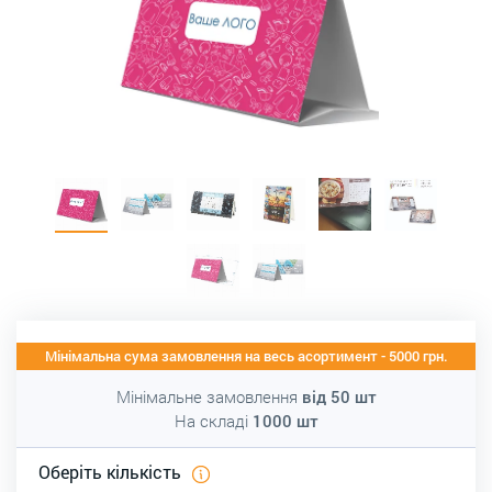
Мінімальна сума замовлення на весь асортимент - 5000 грн.
Мінімальне замовлення
від
50
шт
На складі
1000
шт
Оберіть кількість