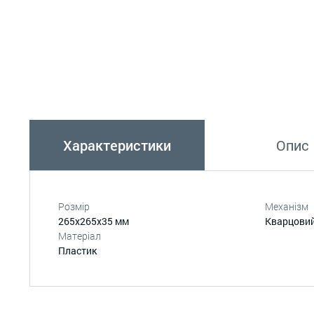
Характеристики
Опис
Розмір
Механізм
265х265х35 мм
Кварцови
Матеріал
Пластик