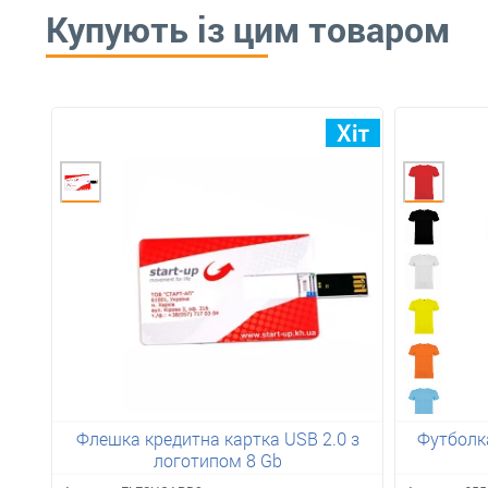
Купують із цим товаром
Флешка кредитна картка USB 2.0 з
Футболка
логотипом 8 Gb