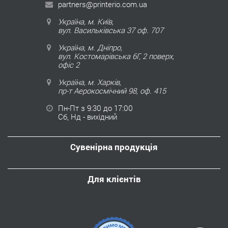
partners@printerio.com.ua
Україна, м. Київ,
вул. Васильківська 37 оф. 707
Україна, м. Дніпро,
вул. Костомарівська 6Г, 2 поверх,
офіс 2
Україна, м. Харків,
пр-т Аерокосмічний 98, оф. 415
Пн-Пт з 9:30 до 17:00
Сб, Нд - вихідний
Сувенірна продукція
Для клієнтів