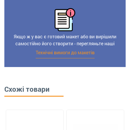
Якщо ж у вас є готовий макет або ви вирішили
самостійно його створити - перегляньте наші
Технічні вимоги до макетів
Схожі товари