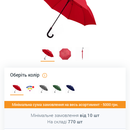
Оберіть колір
Мінімальна сума замовлення на весь асортимент - 5000 грн.
Мінімальне замовлення
від
10
шт
На складі
770
шт