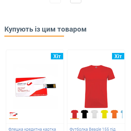
Купують із цим товаром
Флешка кредитна картка
Футболка Beagle 155 під