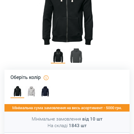
Оберіть колір
Мінімальна сума замовлення на весь асортимент - 5000 грн.
Мінімальне замовлення
від
10
шт
На складі
1843
шт