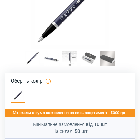
Оберіть колір
Мінімальна сума замовлення на весь асортимент - 5000 грн.
Мінімальне замовлення
від
10
шт
На складі
50
шт