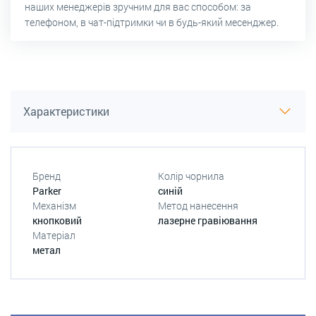
наших менеджерів зручним для вас способом: за
телефоном, в чат-підтримки чи в будь-який месенджер.
Характеристики
Бренд
Колір чорнила
Parker
синій
Механізм
Метод нанесення
кнопковий
лазерне гравіювання
Матеріал
метал