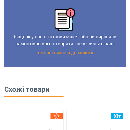
Якщо ж у вас є готовий макет або ви вирішили
самостійно його створити - перегляньте наші
Технічні вимоги до макетів
Схожі товари