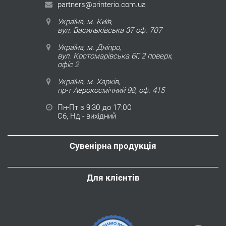
partners@printerio.com.ua
Україна, м. Київ,
вул. Васильківська 37 оф. 707
Україна, м. Дніпро,
вул. Костомарівська 6Г, 2 поверх,
офіс 2
Україна, м. Харків,
пр-т Аерокосмічний 98, оф. 415
Пн-Пт з 9:30 до 17:00
Сб, Нд - вихідний
Сувенірна продукція
Для клієнтів