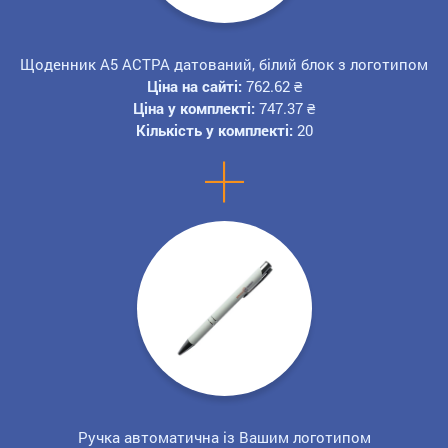
Щоденник А5 АСТРА датований, білий блок з логотипом
Ціна на сайті:
762.62
₴
Ціна у комплекті:
747.37
₴
Кількість у комплекті:
20
+
Ручка автоматична із Вашим логотипом