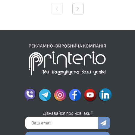
Дізнавайся про нові акції