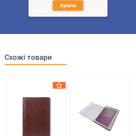
Купити
Схожі товари