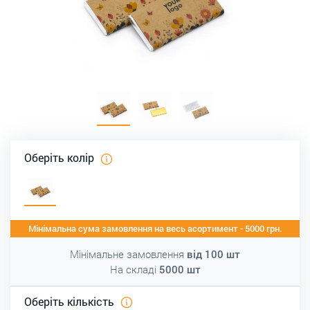
Оберіть колір
Мінімальна сума замовлення на весь асортимент - 5000 грн.
Мінімальне замовлення
від
100
шт
На складі
5000
шт
Оберіть кількість