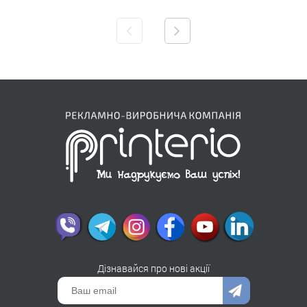
Дізнавайся про нові акції