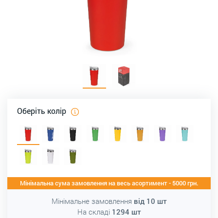
Оберіть колір
Мінімальна сума замовлення на весь асортимент - 5000 грн.
Мінімальне замовлення
від
10
шт
На складі
1294
шт