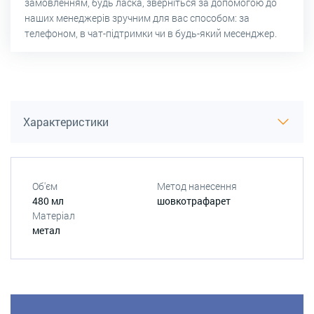
замовленням, будь ласка, зверніться за допомогою до
наших менеджерів зручним для вас способом: за
телефоном, в чат-підтримки чи в будь-який месенджер.
Характеристики
Об'єм
Метод нанесення
480 мл
шовкотрафарет
Матеріал
метал