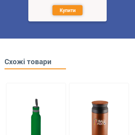
Купити
Схожі товари