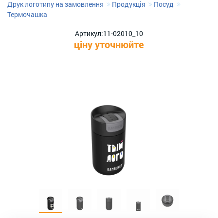
Друк логотипу на замовлення
Продукція
Посуд
Термочашка
Артикул:
11-02010_10
ціну уточнюйте