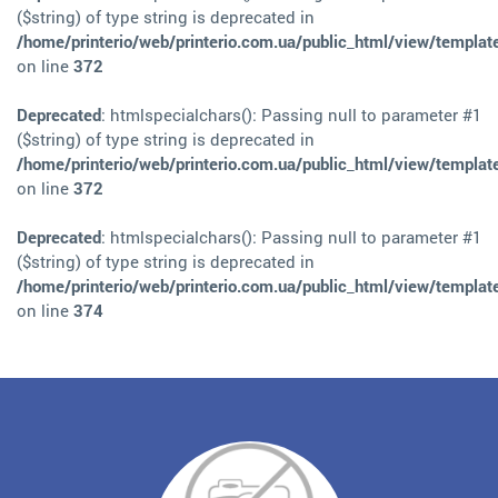
($string) of type string is deprecated in
/home/printerio/web/printerio.com.ua/public_html/view/templat
on line
372
Deprecated
: htmlspecialchars(): Passing null to parameter #1
($string) of type string is deprecated in
/home/printerio/web/printerio.com.ua/public_html/view/templat
on line
372
Deprecated
: htmlspecialchars(): Passing null to parameter #1
($string) of type string is deprecated in
/home/printerio/web/printerio.com.ua/public_html/view/templat
on line
374