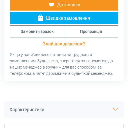
До кошика
Швидке замовлення
Замовити зразок
Пропозиція
Знайшли дешевше?
Якщо у вас з’явилися питання чи труднощі з
замовленням, будь ласка, зверніться за допомогою до
наших менеджерів зручним для вас способом: за
телефоном, в чат-підтримки чи в будь-який месенджер.
Характеристики