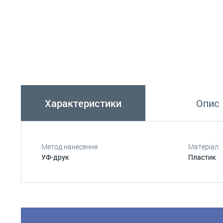
Характеристики
Опис
Метод нанесення
Матеріал
УФ-друк
Пластик