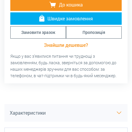
До кошика
Швидке замовлення
Замовити зразок
Пропозиція
Знайшли дешевше?
Якщо у вас з’явилися питання чи труднощі з
замовленням, будь ласка, зверніться за допомогою до
наших менеджерів зручним для вас способом: за
телефоном, в чат-підтримки чи в будь-який месенджер.
Характеристики