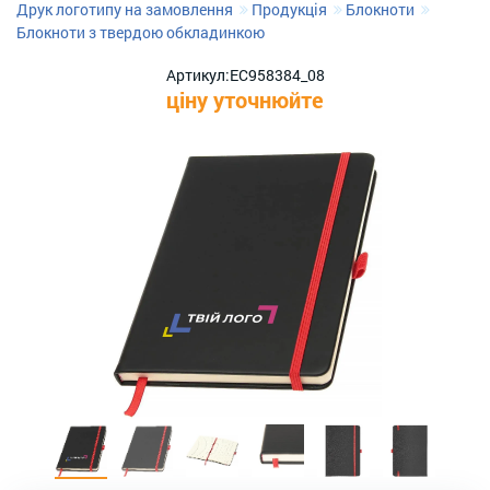
Друк логотипу на замовлення
Продукція
Блокноти
Блокноти з твердою обкладинкою
Артикул:
ЕС958384_08
ціну уточнюйте