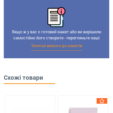
Якщо ж у вас є готовий макет або ви вирішили
самостійно його створити - перегляньте наші
Технічні вимоги до макетів
Схожі товари