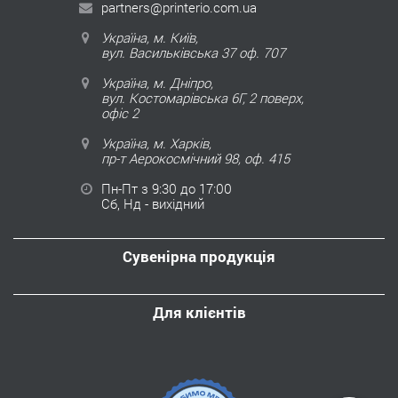
partners@printerio.com.ua
Україна, м. Київ,
вул. Васильківська 37 оф. 707
Україна, м. Дніпро,
вул. Костомарівська 6Г, 2 поверх,
офіс 2
Україна, м. Харків,
пр-т Аерокосмічний 98, оф. 415
Пн-Пт з 9:30 до 17:00
Сб, Нд - вихідний
Сувенірна продукція
Для клієнтів