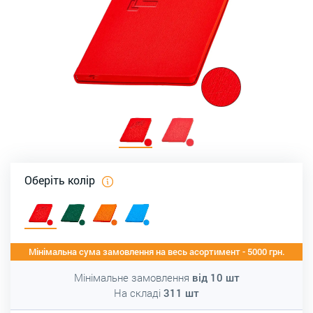
Оберіть колір
Мінімальна сума замовлення на весь асортимент - 5000 грн.
Мінімальне замовлення
від
10
шт
На складі
311
шт