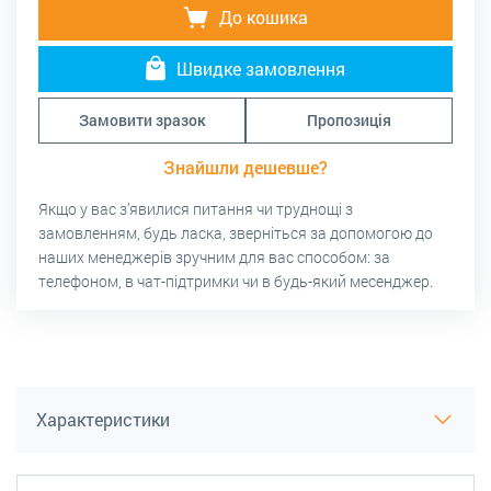
До кошика
Швидке замовлення
Замовити зразок
Пропозиція
Знайшли дешевше?
Якщо у вас з’явилися питання чи труднощі з
замовленням, будь ласка, зверніться за допомогою до
наших менеджерів зручним для вас способом: за
телефоном, в чат-підтримки чи в будь-який месенджер.
Характеристики