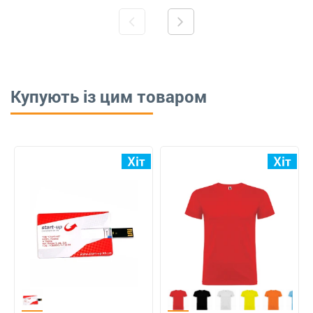
Купують із цим товаром