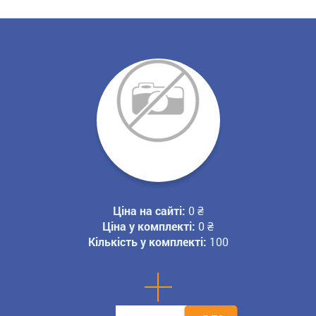
Ціна на сайті:
0
₴
Ціна у комплекті:
0
₴
Кількість у комплекті:
100
+