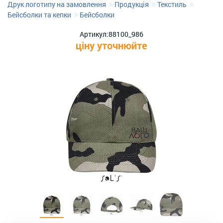
Друк логотипу на замовлення
Продукція
Текстиль
Бейсболки та кепки
Бейсболки
Артикул:
88100_986
ціну уточнюйте