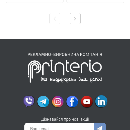
Дізнавайся про нові акції