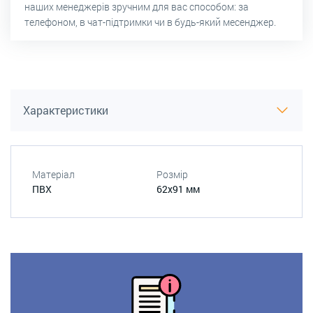
наших менеджерів зручним для вас способом: за
телефоном, в чат-підтримки чи в будь-який месенджер.
Характеристики
Матеріал
Розмір
ПВХ
62х91 мм