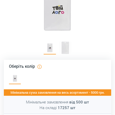
Оберіть колір
Мінімальна сума замовлення на весь асортимент - 5000 грн.
Мінімальне замовлення
від
500
шт
На складі
17257
шт