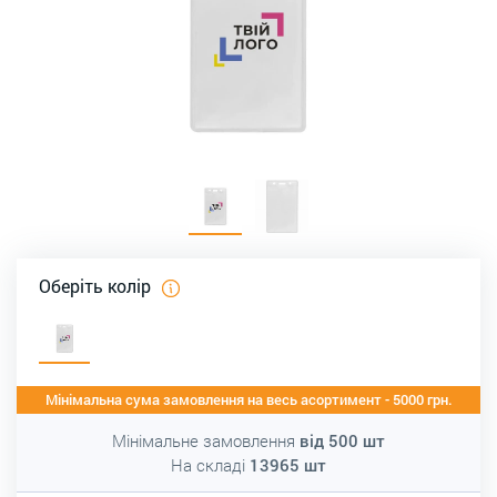
Оберіть колір
Мінімальна сума замовлення на весь асортимент - 5000 грн.
Мінімальне замовлення
від
500
шт
На складі
13965
шт