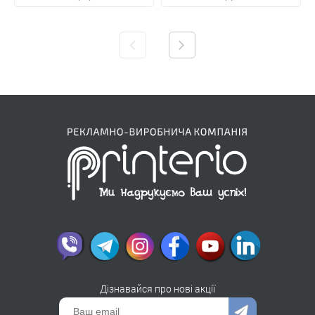
Дізнавайся про нові акції