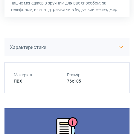
наших менеджерів зручним для вас способом: за
телефоном, в чат-підтримки чи в будь-який месенджер.
Характеристики
Матеріал
Розмір
ПВХ
76х105