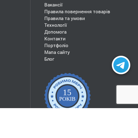
Вакансії
Правила повернення товарів
Правила та умови
Технології
Допомога
Контакти
Портфоліо
Мапа сайту
Блог
15
РОКІВ