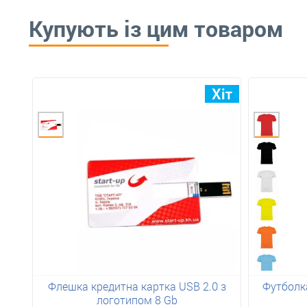
Купують із цим товаром
Флешка кредитна картка USB 2.0 з
Футболка
логотипом 8 Gb