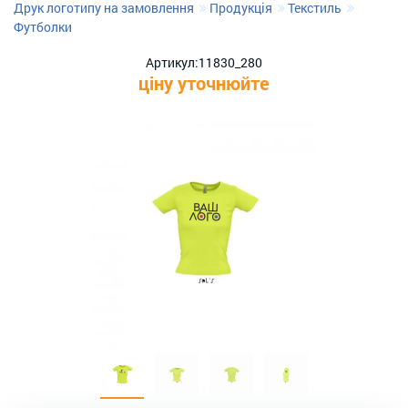
Друк логотипу на замовлення
Продукція
Текстиль
Футболки
Артикул:
11830_280
ціну уточнюйте