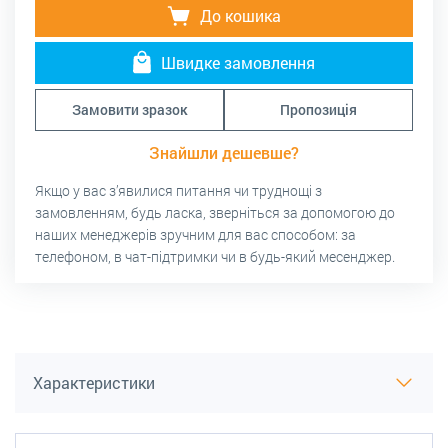
До кошика
Швидке замовлення
Замовити зразок
Пропозиція
Знайшли дешевше?
Якщо у вас з’явилися питання чи труднощі з
замовленням, будь ласка, зверніться за допомогою до
наших менеджерів зручним для вас способом: за
телефоном, в чат-підтримки чи в будь-який месенджер.
Характеристики