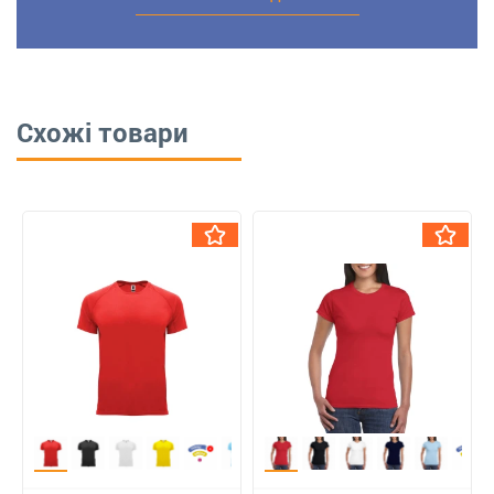
Схожі товари