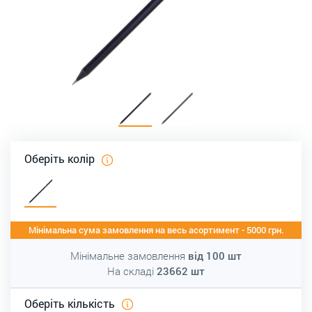
Оберіть колір
Мінімальна сума замовлення на весь асортимент - 5000 грн.
Мінімальне замовлення
від
100
шт
На складі
23662
шт
Оберіть кількість