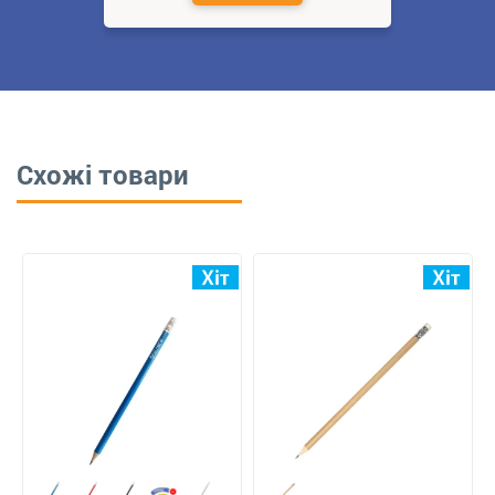
Схожі товари