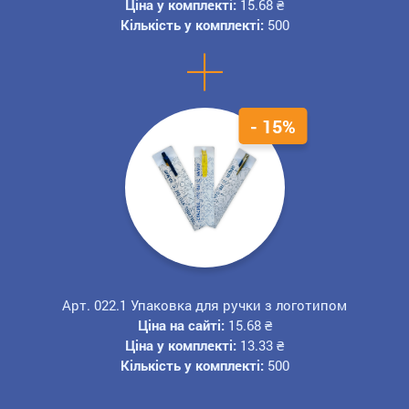
Ціна у комплекті:
15.68
₴
Кількість у комплекті:
500
+
- 15%
Арт. 022.1 Упаковка для ручки з логотипом
Ціна на сайті:
15.68
₴
Ціна у комплекті:
13.33
₴
Кількість у комплекті:
500