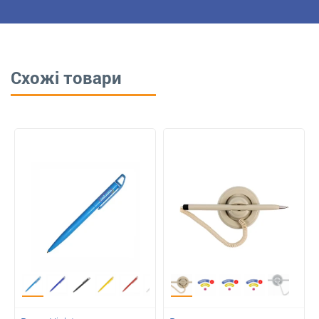
Схожі товари