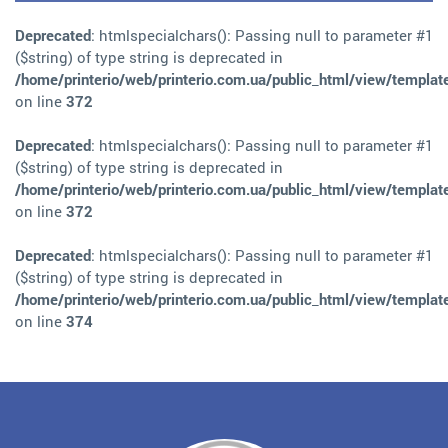
Deprecated
: htmlspecialchars(): Passing null to parameter #1
($string) of type string is deprecated in
/home/printerio/web/printerio.com.ua/public_html/view/templat
on line
372
Deprecated
: htmlspecialchars(): Passing null to parameter #1
($string) of type string is deprecated in
/home/printerio/web/printerio.com.ua/public_html/view/templat
on line
372
Deprecated
: htmlspecialchars(): Passing null to parameter #1
($string) of type string is deprecated in
/home/printerio/web/printerio.com.ua/public_html/view/templat
on line
374