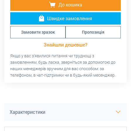
До кошика
Швидке замовлення
Замовити зразок
Пропозиція
Знайшли дешевше?
Якщо у вас з’явилися питання чи труднощі з
замовленням, будь ласка, зверніться за допомогою до
наших менеджерів зручним для вас способом: за
телефоном, в чат-підтримки чи в будь-який месенджер.
Характеристики