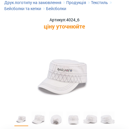
Друк логотипу на замовлення
Продукція
Текстиль
Бейсболки та кепки
Бейсболки
Артикул:
4024_6
ціну уточнюйте