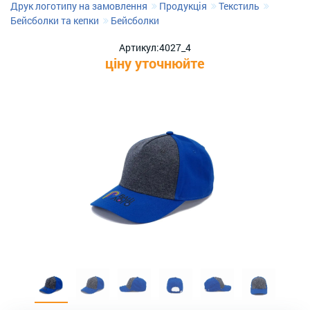
Друк логотипу на замовлення
Продукція
Текстиль
Бейсболки та кепки
Бейсболки
Артикул:
4027_4
ціну уточнюйте