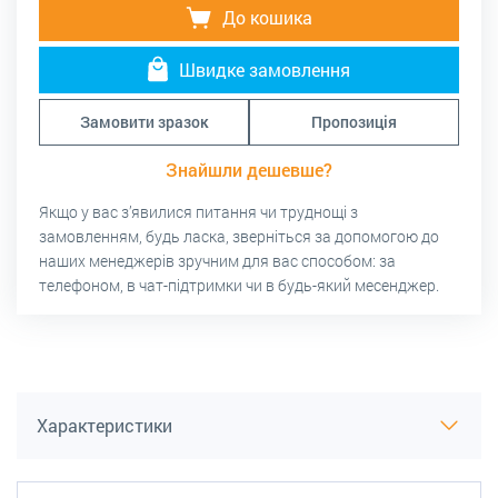
До кошика
Швидке замовлення
Замовити зразок
Пропозиція
Знайшли дешевше?
Якщо у вас з’явилися питання чи труднощі з
замовленням, будь ласка, зверніться за допомогою до
наших менеджерів зручним для вас способом: за
телефоном, в чат-підтримки чи в будь-який месенджер.
Характеристики