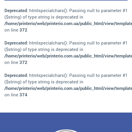
Deprecated
: htmlspecialchars(): Passing null to parameter #1
($string) of type string is deprecated in
/home/printerio/web/printerio.com.ua/public_html/view/templat
on line
372
Deprecated
: htmlspecialchars(): Passing null to parameter #1
($string) of type string is deprecated in
/home/printerio/web/printerio.com.ua/public_html/view/templat
on line
372
Deprecated
: htmlspecialchars(): Passing null to parameter #1
($string) of type string is deprecated in
/home/printerio/web/printerio.com.ua/public_html/view/templat
on line
374