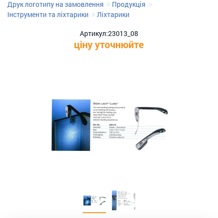
Друк логотипу на замовлення
Продукція
Інструменти та ліхтарики
Ліхтарики
Артикул:
23013_08
ціну уточнюйте