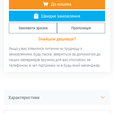
До кошика
Швидке замовлення
Замовити зразок
Пропозиція
Знайшли дешевше?
Якщо у вас з’явилися питання чи труднощі з
замовленням, будь ласка, зверніться за допомогою до
наших менеджерів зручним для вас способом: за
телефоном, в чат-підтримки чи в будь-який месенджер.
Характеристики