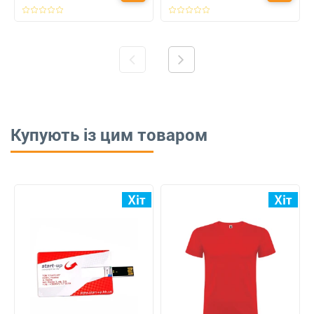
Купують із цим товаром