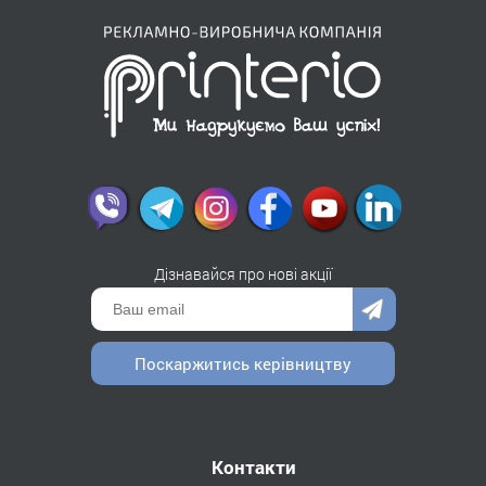
Дізнавайся про нові акції
Поскаржитись керівництву
Контакти