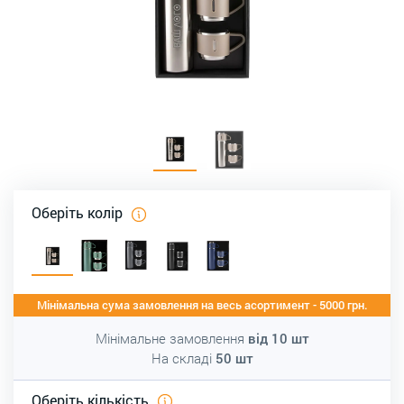
Оберіть колір
Мінімальна сума замовлення на весь асортимент - 5000 грн.
Мінімальне замовлення
від
10
шт
На складі
50
шт
Оберіть кількість