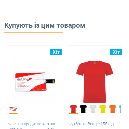
Купують із цим товаром
Флешка кредитна картка
Футболка Beagle 155 під