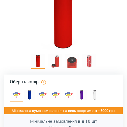
Оберіть колір
Мінімальна сума замовлення на весь асортимент - 5000 грн.
Мінімальне замовлення
від
10
шт