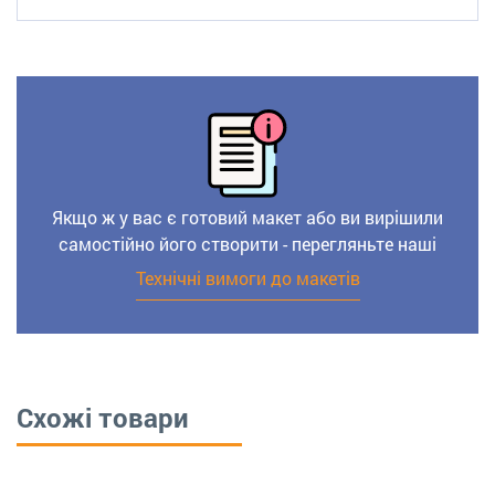
Якщо ж у вас є готовий макет або ви вирішили
самостійно його створити - перегляньте наші
Технічні вимоги до макетів
Схожі товари