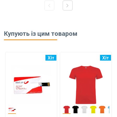
Купують із цим товаром