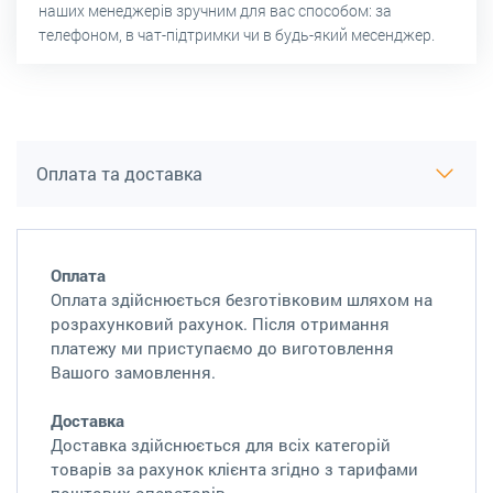
наших менеджерів зручним для вас способом: за
телефоном, в чат-підтримки чи в будь-який месенджер.
Оплата та доставка
Оплата
Оплата здійснюється безготівковим шляхом на
розрахунковий рахунок. Після отримання
платежу ми приступаємо до виготовлення
Вашого замовлення.
Доставка
Доставка здійснюється для всіх категорій
товарів за рахунок клієнта згідно з тарифами
поштових операторів.