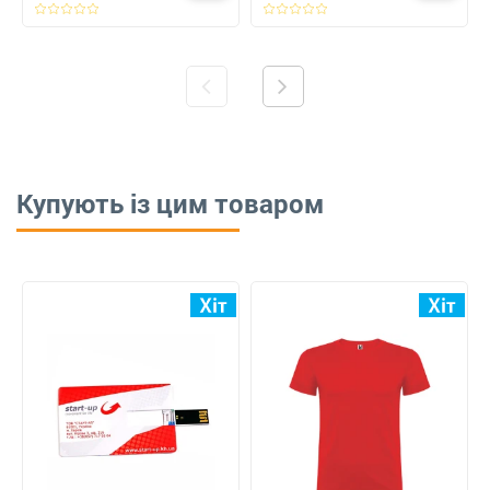
Купують із цим товаром