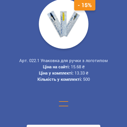
- 15%
Арт. 022.1 Упаковка для ручки з логотипом
Ціна на сайті:
15.68
₴
Ціна у комплекті:
13.33
₴
Кількість у комплекті:
500
=