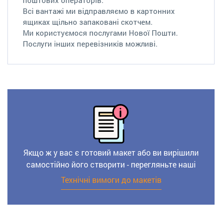
Всі вантажі ми відправляємо в картонних
ящиках щільно запаковані скотчем.
Ми користуємося послугами Нової Пошти.
Послуги інших перевізників можливі.
Якщо ж у вас є готовий макет або ви вирішили
самостійно його створити - перегляньте наші
Технічні вимоги до макетів