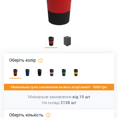
Оберіть колір
Мінімальна сума замовлення на весь асортимент - 5000 грн.
Мінімальне замовлення
від
10
шт
На складі
2138
шт
Оберіть кількість