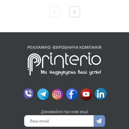
Дізнавайся про нові акції