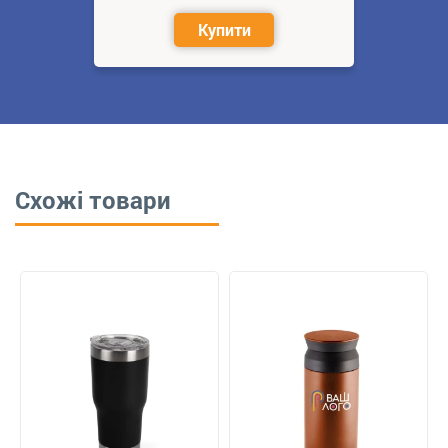
Купити
Схожі товари