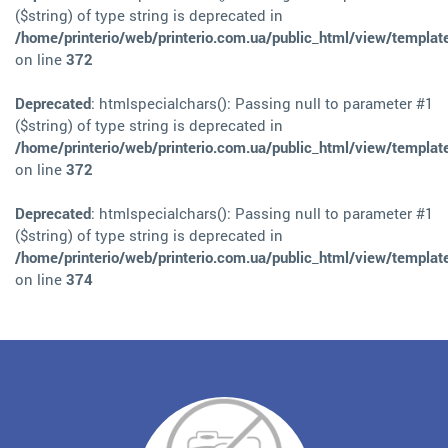
($string) of type string is deprecated in
/home/printerio/web/printerio.com.ua/public_html/view/templat
on line
372
Deprecated
: htmlspecialchars(): Passing null to parameter #1
($string) of type string is deprecated in
/home/printerio/web/printerio.com.ua/public_html/view/templat
on line
372
Deprecated
: htmlspecialchars(): Passing null to parameter #1
($string) of type string is deprecated in
/home/printerio/web/printerio.com.ua/public_html/view/templat
on line
374