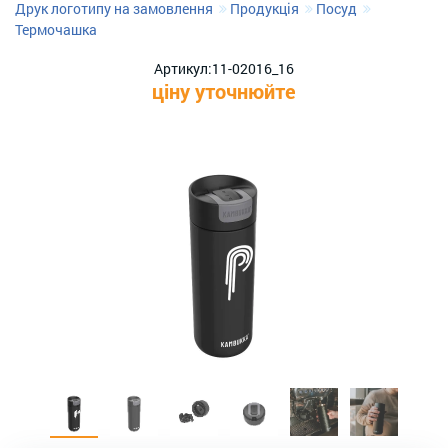
Друк логотипу на замовлення
Продукція
Посуд
Термочашка
Артикул:
11-02016_16
ціну уточнюйте