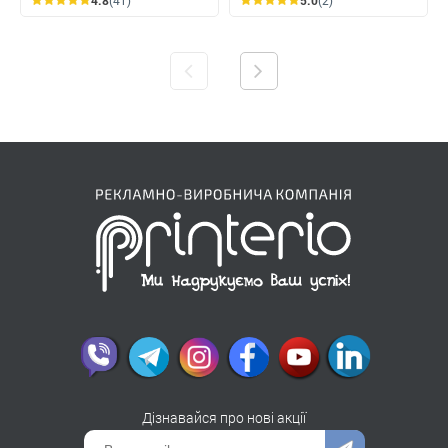
Дізнавайся про нові акції