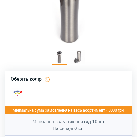
Оберіть колір
Мінімальна сума замовлення на весь асортимент - 5000 грн.
Мінімальне замовлення
від
10
шт
На складі
0
шт