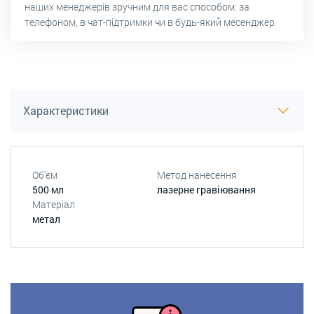
наших менеджерів зручним для вас способом: за
телефоном, в чат-підтримки чи в будь-який месенджер.
Характеристики
Об'єм
Метод нанесення
500 мл
лазерне гравіювання
Матеріал
метал