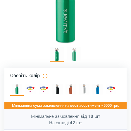
Оберіть колір
Мінімальна сума замовлення на весь асортимент - 5000 грн.
Мінімальне замовлення
від
10
шт
На складі
42
шт