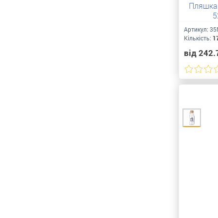
Пляшка 
5
Артикул:
35
Кількість:
1
від 242.