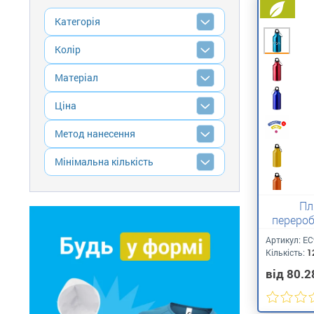
Категорія
Колір
Матеріал
Ціна
Метод нанесення
Мінімальна кількість
Пл
переро
Артикул:
ЕС
Кількість:
1
від 80.2