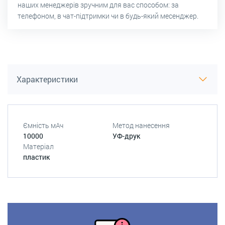
наших менеджерів зручним для вас способом: за
телефоном, в чат-підтримки чи в будь-який месенджер.
Характеристики
Ємність мАч
Метод нанесення
10000
УФ-друк
Матеріал
пластик