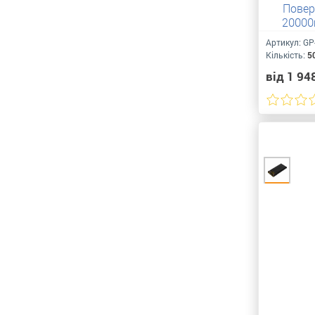
Повер
20000
Артикул:
GP
Кількість:
5
від 1 94