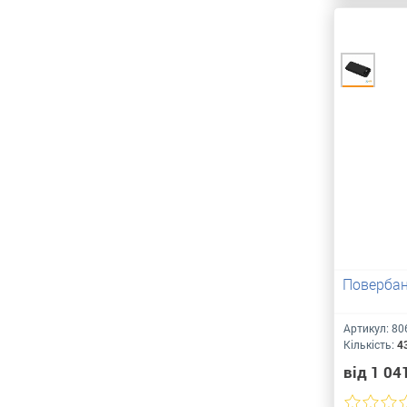
Повербан
Артикул:
80
Кількість:
4
від 1 04