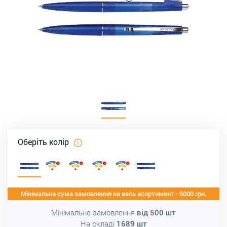
Оберіть колір
Мінімальна сума замовлення на весь асортимент - 5000 грн.
Мінімальне замовлення
від
500
шт
На складі
1689
шт