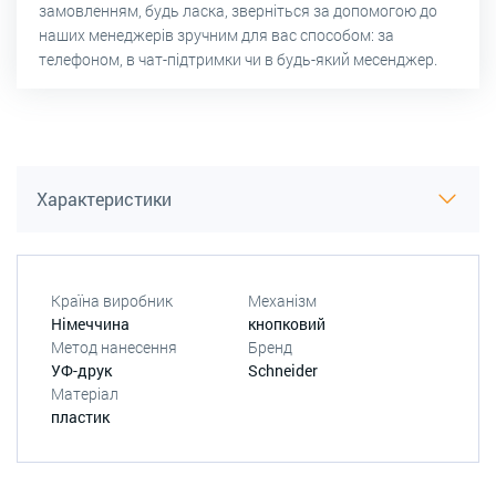
замовленням, будь ласка, зверніться за допомогою до
наших менеджерів зручним для вас способом: за
телефоном, в чат-підтримки чи в будь-який месенджер.
Характеристики
Країна виробник
Механізм
Німеччина
кнопковий
Метод нанесення
Бренд
УФ-друк
Schneider
Матеріал
пластик