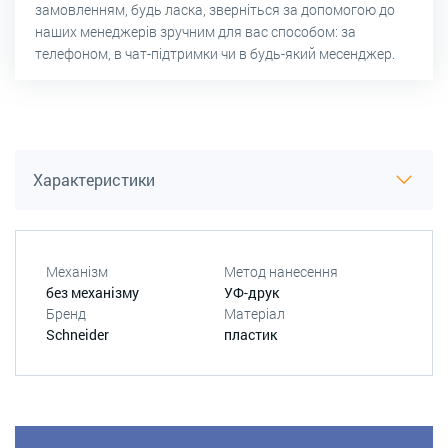
замовленням, будь ласка, зверніться за допомогою до
наших менеджерів зручним для вас способом: за
телефоном, в чат-підтримки чи в будь-який месенджер.
Характеристики
Механізм
Метод нанесення
без механізму
УФ-друк
Бренд
Матеріал
Schneider
пластик