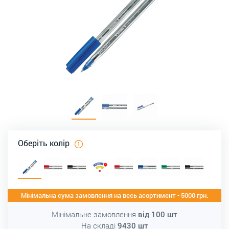
Оберіть колір
Мінімальна сума замовлення на весь асортимент - 5000 грн.
Мінімальне замовлення
від
100
шт
На складі
9430
шт