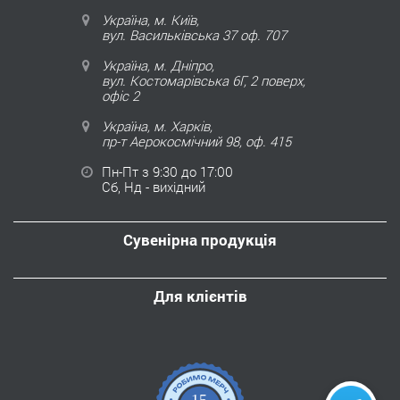
Україна, м. Київ,
вул. Васильківська 37 оф. 707
Україна, м. Дніпро,
вул. Костомарівська 6Г, 2 поверх,
офіс 2
Україна, м. Харків,
пр-т Аерокосмічний 98, оф. 415
Пн-Пт з 9:30 до 17:00
Сб, Нд - вихідний
Сувенірна продукція
Для клієнтів