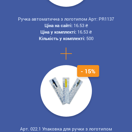
Ручка автоматична з логотипом Арт: PR1137
Ціна на сайті:
16.53
₴
Ціна у комплекті:
16.53
₴
Кількість у комплекті:
500
+
- 15%
Арт. 022.1 Упаковка для ручки з логотипом