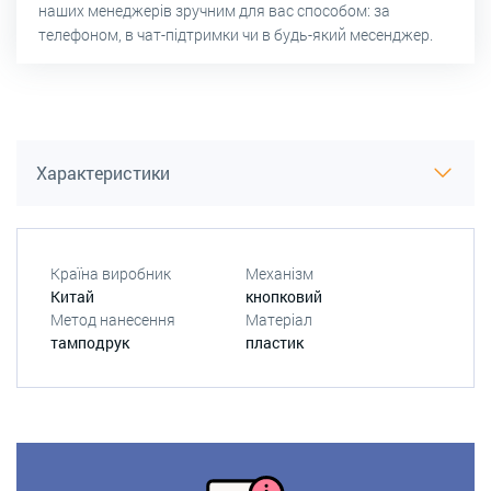
наших менеджерів зручним для вас способом: за
телефоном, в чат-підтримки чи в будь-який месенджер.
Характеристики
Країна виробник
Механізм
Китай
кнопковий
Метод нанесення
Матеріал
тамподрук
пластик