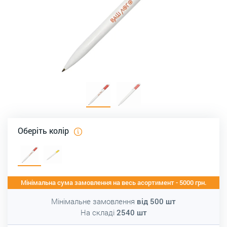
Оберіть колір
Мінімальна сума замовлення на весь асортимент - 5000 грн.
Мінімальне замовлення
від
500
шт
На складі
2540
шт