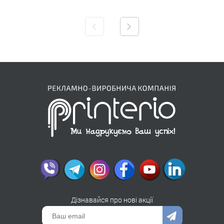
Дізнавайся про нові акції