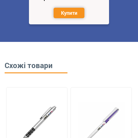
Купити
Схожі товари