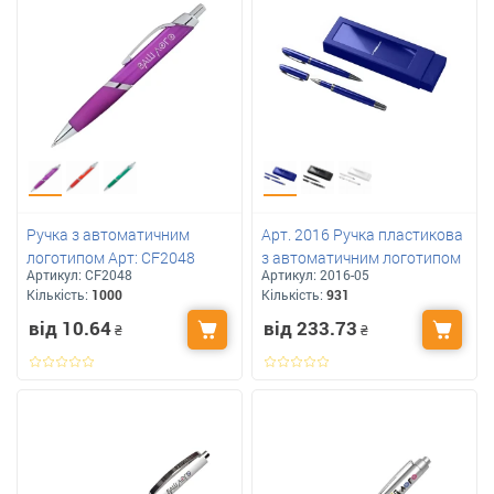
Ручка з автоматичним
Арт. 2016 Ручка пластикова
логотипом Арт: CF2048
з автоматичним логотипом
Артикул:
CF2048
Артикул:
2016-05
Кількість:
1000
Кількість:
931
від 10.64
від 233.73
₴
₴