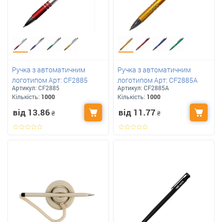
Ручка з автоматичним
Ручка з автоматичним
логотипом Арт: CF2885
логотипом Арт: CF2885A
Артикул:
CF2885
Артикул:
CF2885A
Кількість:
1000
Кількість:
1000
від 13.86
від 11.77
₴
₴