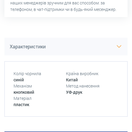
наших менеджерів зручним для вас способом: за
телефоном, в чат-підтримки чи в будь-який месенджер.
Характеристики
Колір чорнила
Країна виробник
синій
Китай
Механізм
Метод нанесення
кнопковий
УФ-друк
Матеріал
пластик