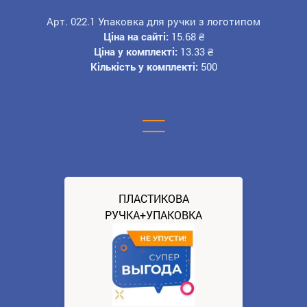
Арт. 022.1 Упаковка для ручки з логотипом
Ціна на сайті:
15.68
₴
Ціна у комплекті:
13.33
₴
Кількість у комплекті:
500
=
ПЛАСТИКОВА
РУЧКА+УПАКОВКА