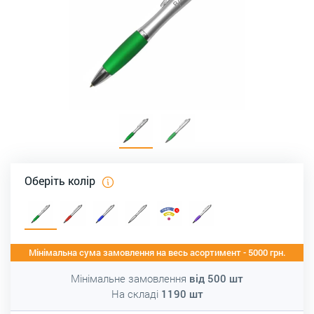
Оберіть колір
Мінімальна сума замовлення на весь асортимент - 5000 грн.
Мінімальне замовлення
від
500
шт
На складі
1190
шт